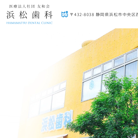
〒432-8038 静岡県浜松市中央区