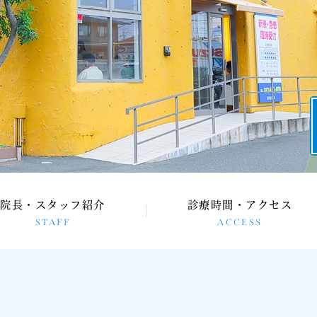
院長・スタッフ紹介
診療時間・アクセス
STAFF
ACCESS