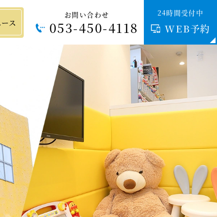
24時間受付中
お問い合わせ
ペース
053-450-4118
WEB予約