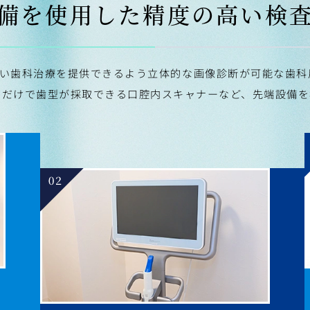
備を使用した
精度の高い検
い歯科治療を提供できるよう立体的な画像診断が可能な歯科
るだけで歯型が採取できる口腔内スキャナーなど、先端設備を