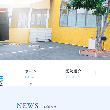
ホーム
医院紹介
HOME
CLINIC
NEWS
お知らせ