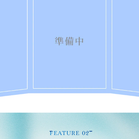
FEATURE 02